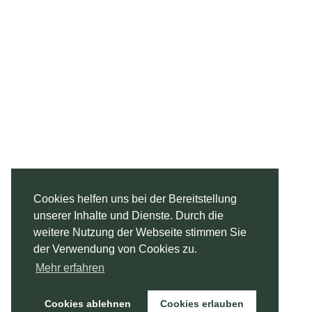
Cookies helfen uns bei der Bereitstellung
unserer Inhalte und Dienste. Durch die
weitere Nutzung der Webseite stimmen Sie
der Verwendung von Cookies zu.
Mehr erfahren
Cookies ablehnen
Cookies erlauben